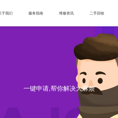
关于我们
服务指南
维修资讯
二手回收
一键申请,帮你解决大麻烦