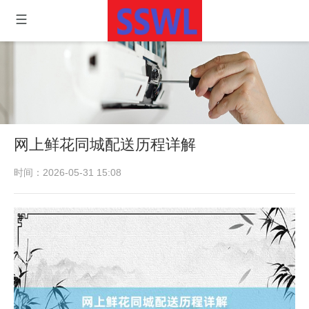
网上鲜花同城配送历程详解
时间：2026-05-31 15:08