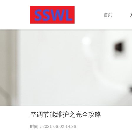
首页
空调节能维护之完全攻略
时间：2021-06-02 14:26