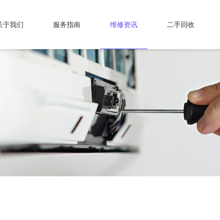
关于我们
服务指南
维修资讯
二手回收