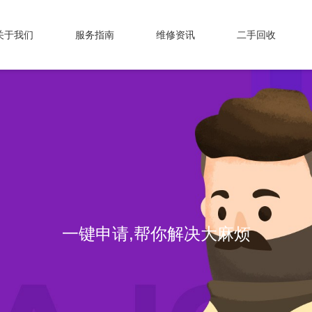
关于我们
服务指南
维修资讯
二手回收
一键申请,帮你解决大麻烦