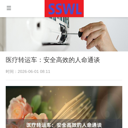
医疗转运车：安全高效的人命通谈
时间：2026-06-01 08:11